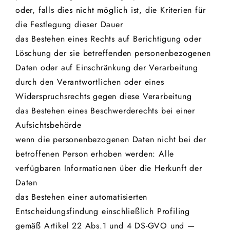
oder, falls dies nicht möglich ist, die Kriterien für
die Festlegung dieser Dauer
das Bestehen eines Rechts auf Berichtigung oder
Löschung der sie betreffenden personenbezogenen
Daten oder auf Einschränkung der Verarbeitung
durch den Verantwortlichen oder eines
Widerspruchsrechts gegen diese Verarbeitung
das Bestehen eines Beschwerderechts bei einer
Aufsichtsbehörde
wenn die personenbezogenen Daten nicht bei der
betroffenen Person erhoben werden: Alle
verfügbaren Informationen über die Herkunft der
Daten
das Bestehen einer automatisierten
Entscheidungsfindung einschließlich Profiling
gemäß Artikel 22 Abs.1 und 4 DS-GVO und —