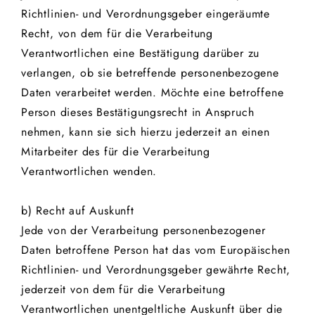
Richtlinien- und Verordnungsgeber eingeräumte
Recht, von dem für die Verarbeitung
Verantwortlichen eine Bestätigung darüber zu
verlangen, ob sie betreffende personenbezogene
Daten verarbeitet werden. Möchte eine betroffene
Person dieses Bestätigungsrecht in Anspruch
nehmen, kann sie sich hierzu jederzeit an einen
Mitarbeiter des für die Verarbeitung
Verantwortlichen wenden.
b) Recht auf Auskunft
Jede von der Verarbeitung personenbezogener
Daten betroffene Person hat das vom Europäischen
Richtlinien- und Verordnungsgeber gewährte Recht,
jederzeit von dem für die Verarbeitung
Verantwortlichen unentgeltliche Auskunft über die