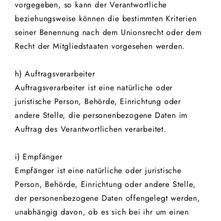
vorgegeben, so kann der Verantwortliche
beziehungsweise können die bestimmten Kriterien
seiner Benennung nach dem Unionsrecht oder dem
Recht der Mitgliedstaaten vorgesehen werden.
h) Auftragsverarbeiter
Auftragsverarbeiter ist eine natürliche oder
juristische Person, Behörde, Einrichtung oder
andere Stelle, die personenbezogene Daten im
Auftrag des Verantwortlichen verarbeitet.
i) Empfänger
Empfänger ist eine natürliche oder juristische
Person, Behörde, Einrichtung oder andere Stelle,
der personenbezogene Daten offengelegt werden,
unabhängig davon, ob es sich bei ihr um einen