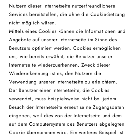
Nutzern dieser Internetseite nutzerfreundlichere
Services bereitstellen, die ohne die Cookie-Setzung
nicht möglich wären.
Mittels eines Cookies können die Informationen und
Angebote auf unserer Internetseite im Sinne des
Benutzers optimiert werden. Cookies ermöglichen
uns, wie bereits erwähnt, die Benutzer unserer
Internetseite wiederzuerkennen. Zweck dieser
Wiedererkennung ist es, den Nutzern die
Verwendung unserer Internetseite zu erleichtern.
Der Benutzer einer Internetseite, die Cookies
verwendet, muss beispielsweise nicht bei jedem
Besuch der Internetseite erneut seine Zugangsdaten
eingeben, weil dies von der Internetseite und dem
auf dem Computersystem des Benutzers abgelegten
Cookie übernommen wird. Ein weiteres Beispiel ist