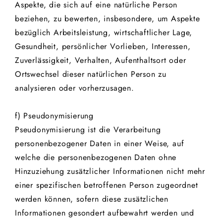
Aspekte, die sich auf eine natürliche Person
beziehen, zu bewerten, insbesondere, um Aspekte
bezüglich Arbeitsleistung, wirtschaftlicher Lage,
Gesundheit, persönlicher Vorlieben, Interessen,
Zuverlässigkeit, Verhalten, Aufenthaltsort oder
Ortswechsel dieser natürlichen Person zu
analysieren oder vorherzusagen.
f) Pseudonymisierung
Pseudonymisierung ist die Verarbeitung
personenbezogener Daten in einer Weise, auf
welche die personenbezogenen Daten ohne
Hinzuziehung zusätzlicher Informationen nicht mehr
einer spezifischen betroffenen Person zugeordnet
werden können, sofern diese zusätzlichen
Informationen gesondert aufbewahrt werden und