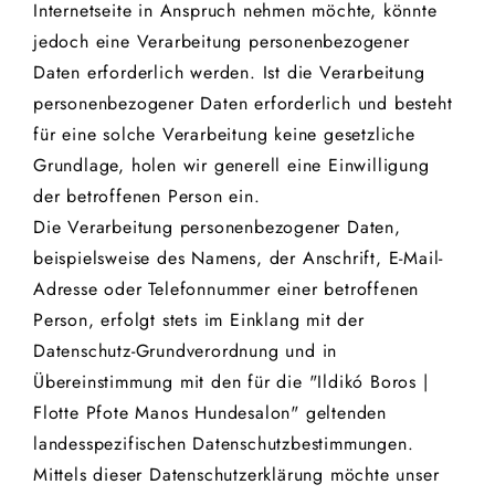
Internetseite in Anspruch nehmen möchte, könnte
jedoch eine Verarbeitung personenbezogener
Daten erforderlich werden. Ist die Verarbeitung
personenbezogener Daten erforderlich und besteht
für eine solche Verarbeitung keine gesetzliche
Grundlage, holen wir generell eine Einwilligung
der betroffenen Person ein.
Die Verarbeitung personenbezogener Daten,
beispielsweise des Namens, der Anschrift, E-Mail-
Adresse oder Telefonnummer einer betroffenen
Person, erfolgt stets im Einklang mit der
Datenschutz-Grundverordnung und in
Übereinstimmung mit den für die "Ildikó Boros |
Flotte Pfote Manos Hundesalon" geltenden
landesspezifischen Datenschutzbestimmungen.
Mittels dieser Datenschutzerklärung möchte unser