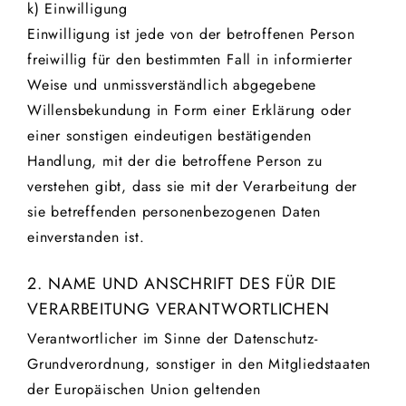
k) Einwilligung
Einwilligung ist jede von der betroffenen Person
freiwillig für den bestimmten Fall in informierter
Weise und unmissverständlich abgegebene
Willensbekundung in Form einer Erklärung oder
einer sonstigen eindeutigen bestätigenden
Handlung, mit der die betroffene Person zu
verstehen gibt, dass sie mit der Verarbeitung der
sie betreffenden personenbezogenen Daten
einverstanden ist.
2. NAME UND ANSCHRIFT DES FÜR DIE
VERARBEITUNG VERANTWORTLICHEN
Verantwortlicher im Sinne der Datenschutz-
Grundverordnung, sonstiger in den Mitgliedstaaten
der Europäischen Union geltenden