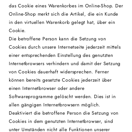
das Cookie eines Warenkorbes im Online-Shop. Der
Online-Shop merkt sich die Artikel, die ein Kunde
in den virtuellen Warenkorb gelegt hat, über ein
Cookie.
Die betroffene Person kann die Setzung von
Cookies durch unsere Internetseite jederzeit mittels
einer entsprechenden Einstellung des genutzten
Internetbrowsers verhindern und damit der Setzung
von Cookies dauerhaft widersprechen. Ferner
können bereits gesetzte Cookies jederzeit über
einen Internetbrowser oder andere
Softwareprogramme gelöscht werden. Dies ist in
allen gängigen Internetbrowsern möglich.
Deaktiviert die betroffene Person die Setzung von
Cookies in dem genutzten Internetbrowser, sind
unter Umständen nicht alle Funktionen unserer