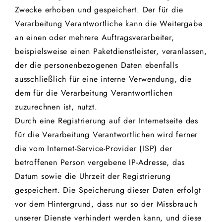
Zwecke erhoben und gespeichert. Der für die
Verarbeitung Verantwortliche kann die Weitergabe
an einen oder mehrere Auftragsverarbeiter,
beispielsweise einen Paketdienstleister, veranlassen,
der die personenbezogenen Daten ebenfalls
ausschließlich für eine interne Verwendung, die
dem für die Verarbeitung Verantwortlichen
zuzurechnen ist, nutzt.
Durch eine Registrierung auf der Internetseite des
für die Verarbeitung Verantwortlichen wird ferner
die vom Internet-Service-Provider (ISP) der
betroffenen Person vergebene IP-Adresse, das
Datum sowie die Uhrzeit der Registrierung
gespeichert. Die Speicherung dieser Daten erfolgt
vor dem Hintergrund, dass nur so der Missbrauch
unserer Dienste verhindert werden kann, und diese