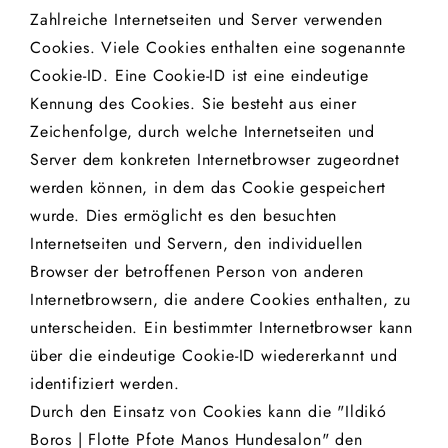
Zahlreiche Internetseiten und Server verwenden
Cookies. Viele Cookies enthalten eine sogenannte
Cookie-ID. Eine Cookie-ID ist eine eindeutige
Kennung des Cookies. Sie besteht aus einer
Zeichenfolge, durch welche Internetseiten und
Server dem konkreten Internetbrowser zugeordnet
werden können, in dem das Cookie gespeichert
wurde. Dies ermöglicht es den besuchten
Internetseiten und Servern, den individuellen
Browser der betroffenen Person von anderen
Internetbrowsern, die andere Cookies enthalten, zu
unterscheiden. Ein bestimmter Internetbrowser kann
über die eindeutige Cookie-ID wiedererkannt und
identifiziert werden.
Durch den Einsatz von Cookies kann die "Ildikó
Boros | Flotte Pfote Manos Hundesalon" den