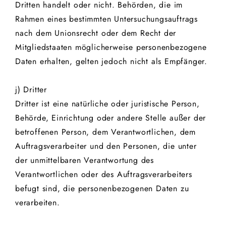
Dritten handelt oder nicht. Behörden, die im
Rahmen eines bestimmten Untersuchungsauftrags
nach dem Unionsrecht oder dem Recht der
Mitgliedstaaten möglicherweise personenbezogene
Daten erhalten, gelten jedoch nicht als Empfänger.
j) Dritter
Dritter ist eine natürliche oder juristische Person,
Behörde, Einrichtung oder andere Stelle außer der
betroffenen Person, dem Verantwortlichen, dem
Auftragsverarbeiter und den Personen, die unter
der unmittelbaren Verantwortung des
Verantwortlichen oder des Auftragsverarbeiters
befugt sind, die personenbezogenen Daten zu
verarbeiten.