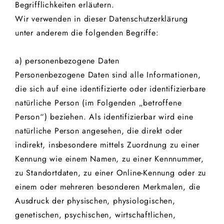
Begrifflichkeiten erläutern.
Wir verwenden in dieser Datenschutzerklärung
unter anderem die folgenden Begriffe:
a) personenbezogene Daten
Personenbezogene Daten sind alle Informationen,
die sich auf eine identifizierte oder identifizierbare
natürliche Person (im Folgenden „betroffene
Person“) beziehen. Als identifizierbar wird eine
natürliche Person angesehen, die direkt oder
indirekt, insbesondere mittels Zuordnung zu einer
Kennung wie einem Namen, zu einer Kennnummer,
zu Standortdaten, zu einer Online-Kennung oder zu
einem oder mehreren besonderen Merkmalen, die
Ausdruck der physischen, physiologischen,
genetischen, psychischen, wirtschaftlichen,