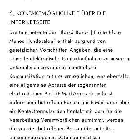
6. KONTAKTMÖGLICHKEIT ÜBER DIE
INTERNETSEITE
Die Internetseite der "Ildikó Boros | Flotte Pfote
Manos Hundesalon" enthält aufgrund von
gesetzlichen Vorschriften Angaben, die eine
schnelle elektronische Kontaktaufnahme zu unserem
Unternehmen sowie eine unmittelbare
Kommunikation mit uns ermöglichen, was ebenfalls
eine allgemeine Adresse der sogenannten
elektronischen Post (E-Mail-Adresse) umfasst.
Sofern eine betroffene Person per E-Mail oder über
ein Kontaktformular den Kontakt mit dem für die
Verarbeitung Verantwortlichen aufnimmt, werden
die von der betroffenen Person übermittelten
personenbezogenen Daten automatisch