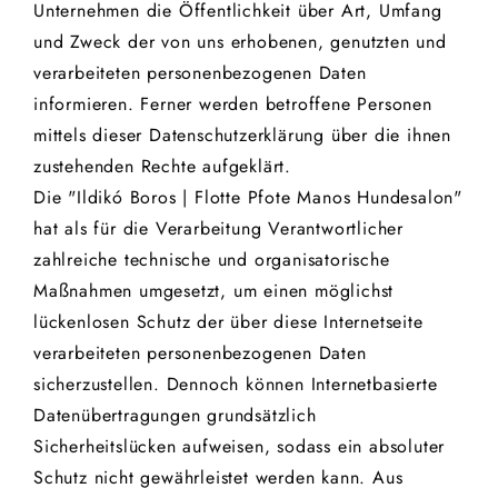
Unternehmen die Öffentlichkeit über Art, Umfang
und Zweck der von uns erhobenen, genutzten und
verarbeiteten personenbezogenen Daten
informieren. Ferner werden betroffene Personen
mittels dieser Datenschutzerklärung über die ihnen
zustehenden Rechte aufgeklärt.
Die "Ildikó Boros | Flotte Pfote Manos Hundesalon"
hat als für die Verarbeitung Verantwortlicher
zahlreiche technische und organisatorische
Maßnahmen umgesetzt, um einen möglichst
lückenlosen Schutz der über diese Internetseite
verarbeiteten personenbezogenen Daten
sicherzustellen. Dennoch können Internetbasierte
Datenübertragungen grundsätzlich
Sicherheitslücken aufweisen, sodass ein absoluter
Schutz nicht gewährleistet werden kann. Aus