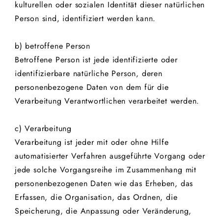
kulturellen oder sozialen Identität dieser natürlichen
Person sind, identifiziert werden kann.
b) betroffene Person
Betroffene Person ist jede identifizierte oder
identifizierbare natürliche Person, deren
personenbezogene Daten von dem für die
Verarbeitung Verantwortlichen verarbeitet werden.
c) Verarbeitung
Verarbeitung ist jeder mit oder ohne Hilfe
automatisierter Verfahren ausgeführte Vorgang oder
jede solche Vorgangsreihe im Zusammenhang mit
personenbezogenen Daten wie das Erheben, das
Erfassen, die Organisation, das Ordnen, die
Speicherung, die Anpassung oder Veränderung,