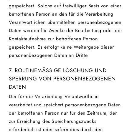
gespeichert. Solche auf freiwilliger Basis von einer
betroffenen Person an den für die Verarbeitung
Verantwortlichen übermittelten personenbezogenen
Daten werden für Zwecke der Bearbeitung oder der
Kontaktaufnahme zur betroffenen Person
gespeichert. Es erfolgt keine Weitergabe dieser
personenbezogenen Daten an Dritte.
7. ROUTINEMÄSSIGE LÖSCHUNG UND S
PERRUNG VON PERSONENBEZOGENEN D
ATEN
Der für die Verarbeitung Verantwortliche
verarbeitet und speichert personenbezogene Daten
der betroffenen Person nur für den Zeitraum, der
zur Erreichung des Speicherungszwecks
erforderlich ist oder sofern dies durch den