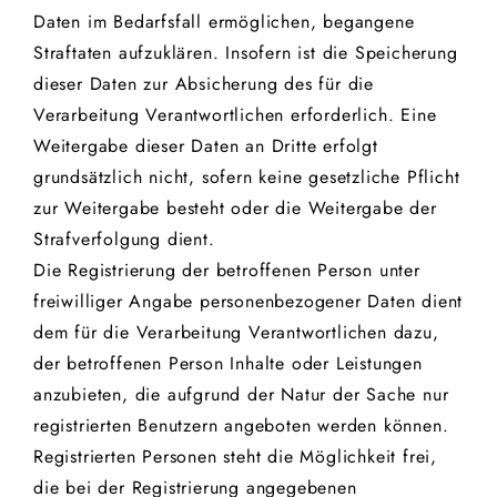
Daten im Bedarfsfall ermöglichen, begangene
Straftaten aufzuklären. Insofern ist die Speicherung
dieser Daten zur Absicherung des für die
Verarbeitung Verantwortlichen erforderlich. Eine
Weitergabe dieser Daten an Dritte erfolgt
grundsätzlich nicht, sofern keine gesetzliche Pflicht
zur Weitergabe besteht oder die Weitergabe der
Strafverfolgung dient.
Die Registrierung der betroffenen Person unter
freiwilliger Angabe personenbezogener Daten dient
dem für die Verarbeitung Verantwortlichen dazu,
der betroffenen Person Inhalte oder Leistungen
anzubieten, die aufgrund der Natur der Sache nur
registrierten Benutzern angeboten werden können.
Registrierten Personen steht die Möglichkeit frei,
die bei der Registrierung angegebenen