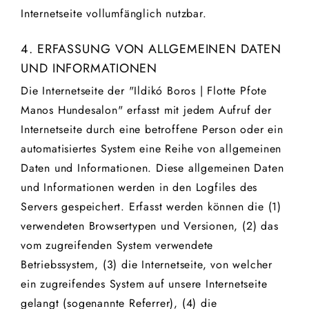
Internetseite vollumfänglich nutzbar.
4. ERFASSUNG VON ALLGEMEINEN DATEN
UND INFORMATIONEN
Die Internetseite der "Ildikó Boros | Flotte Pfote
Manos Hundesalon" erfasst mit jedem Aufruf der
Internetseite durch eine betroffene Person oder ein
automatisiertes System eine Reihe von allgemeinen
Daten und Informationen. Diese allgemeinen Daten
und Informationen werden in den Logfiles des
Servers gespeichert. Erfasst werden können die (1)
verwendeten Browsertypen und Versionen, (2) das
vom zugreifenden System verwendete
Betriebssystem, (3) die Internetseite, von welcher
ein zugreifendes System auf unsere Internetseite
gelangt (sogenannte Referrer), (4) die