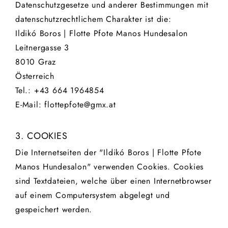
Datenschutzgesetze und anderer Bestimmungen mit
datenschutzrechtlichem Charakter ist die:
Ildikó Boros | Flotte Pfote Manos Hundesalon
Leitnergasse 3
8010 Graz
Österreich
Tel.:
+43 664 1964854
E-Mail: flottepfote@gmx.at
3. COOKIES
Die Internetseiten der "Ildikó Boros | Flotte Pfote
Manos Hundesalon" verwenden Cookies. Cookies
sind Textdateien, welche über einen Internetbrowser
auf einem Computersystem abgelegt und
gespeichert werden.