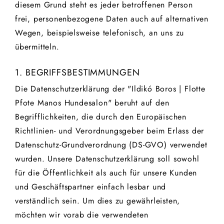
diesem Grund steht es jeder betroffenen Person
frei, personenbezogene Daten auch auf alternativen
Wegen, beispielsweise telefonisch, an uns zu
übermitteln.
1. BEGRIFFSBESTIMMUNGEN
Die Datenschutzerklärung der "Ildikó Boros | Flotte
Pfote Manos Hundesalon" beruht auf den
Begrifflichkeiten, die durch den Europäischen
Richtlinien- und Verordnungsgeber beim Erlass der
Datenschutz-Grundverordnung (DS-GVO) verwendet
wurden. Unsere Datenschutzerklärung soll sowohl
für die Öffentlichkeit als auch für unsere Kunden
und Geschäftspartner einfach lesbar und
verständlich sein. Um dies zu gewährleisten,
möchten wir vorab die verwendeten