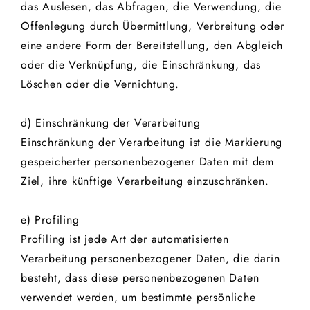
das Auslesen, das Abfragen, die Verwendung, die
Offenlegung durch Übermittlung, Verbreitung oder
eine andere Form der Bereitstellung, den Abgleich
oder die Verknüpfung, die Einschränkung, das
Löschen oder die Vernichtung.
d) Einschränkung der Verarbeitung
Einschränkung der Verarbeitung ist die Markierung
gespeicherter personenbezogener Daten mit dem
Ziel, ihre künftige Verarbeitung einzuschränken.
e) Profiling
Profiling ist jede Art der automatisierten
Verarbeitung personenbezogener Daten, die darin
besteht, dass diese personenbezogenen Daten
verwendet werden, um bestimmte persönliche