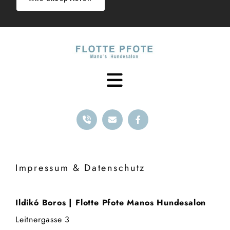
Impressum & Datenschutz
Ildikó Boros | Flotte Pfote Manos Hundesalon
Leitnergasse 3