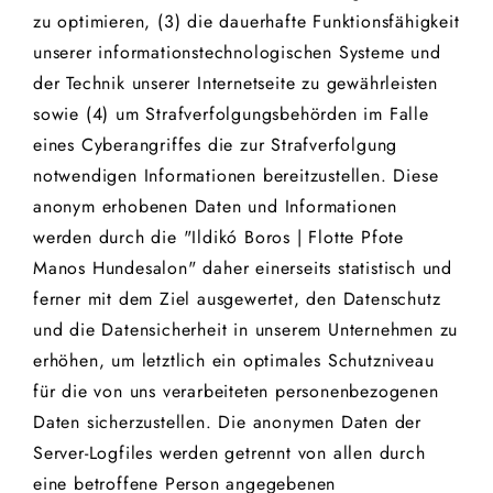
zu optimieren, (3) die dauerhafte Funktionsfähigkeit
unserer informationstechnologischen Systeme und
der Technik unserer Internetseite zu gewährleisten
sowie (4) um Strafverfolgungsbehörden im Falle
eines Cyberangriffes die zur Strafverfolgung
notwendigen Informationen bereitzustellen. Diese
anonym erhobenen Daten und Informationen
werden durch die "Ildikó Boros | Flotte Pfote
Manos Hundesalon" daher einerseits statistisch und
ferner mit dem Ziel ausgewertet, den Datenschutz
und die Datensicherheit in unserem Unternehmen zu
erhöhen, um letztlich ein optimales Schutzniveau
für die von uns verarbeiteten personenbezogenen
Daten sicherzustellen. Die anonymen Daten der
Server-Logfiles werden getrennt von allen durch
eine betroffene Person angegebenen