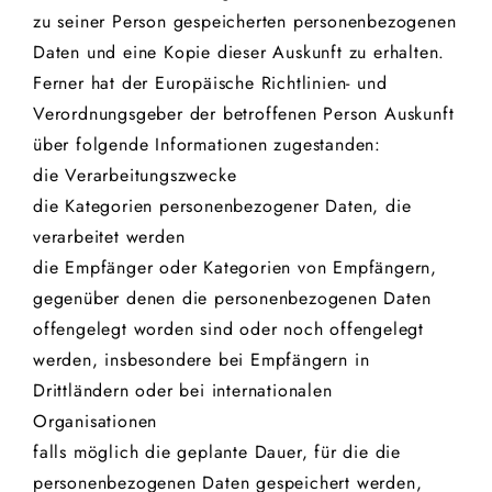
zu seiner Person gespeicherten personenbezogenen
Daten und eine Kopie dieser Auskunft zu erhalten.
Ferner hat der Europäische Richtlinien- und
Verordnungsgeber der betroffenen Person Auskunft
über folgende Informationen zugestanden:
die Verarbeitungszwecke
die Kategorien personenbezogener Daten, die
verarbeitet werden
die Empfänger oder Kategorien von Empfängern,
gegenüber denen die personenbezogenen Daten
offengelegt worden sind oder noch offengelegt
werden, insbesondere bei Empfängern in
Drittländern oder bei internationalen
Organisationen
falls möglich die geplante Dauer, für die die
personenbezogenen Daten gespeichert werden,