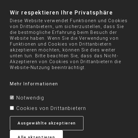
Wir respektieren Ihre Privatsphäre
Diese Website verwendet Funktionen und Cookies
von Drittanbietern, um sicherzustellen, dass Sie
die bestmögliche Erfahrung beim Besuch der
Website haben. Wenn Sie die Verwendung von
Funktionen und Cookies von Drittanbietern
akzeptieren möchten, können Sie dies weiter
unten tun. Bitte beachten Sie, dass das Nicht-
Akzeptieren von Cookies von Drittanbietern die
Website-Nutzung beeinträchtigt.
Mehr Informationen
Notwendig
Cookies von Drittanbietern
Ausgewählte akzeptieren
Alle akzeptieren