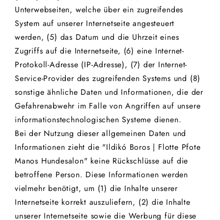
Unterwebseiten, welche über ein zugreifendes
System auf unserer Internetseite angesteuert
werden, (5) das Datum und die Uhrzeit eines
Zugriffs auf die Internetseite, (6) eine Internet-
Protokoll-Adresse (IP-Adresse), (7) der Internet-
Service-Provider des zugreifenden Systems und (8)
sonstige ähnliche Daten und Informationen, die der
Gefahrenabwehr im Falle von Angriffen auf unsere
informationstechnologischen Systeme dienen.
Bei der Nutzung dieser allgemeinen Daten und
Informationen zieht die "Ildikó Boros | Flotte Pfote
Manos Hundesalon" keine Rückschlüsse auf die
betroffene Person. Diese Informationen werden
vielmehr benötigt, um (1) die Inhalte unserer
Internetseite korrekt auszuliefern, (2) die Inhalte
unserer Internetseite sowie die Werbung für diese