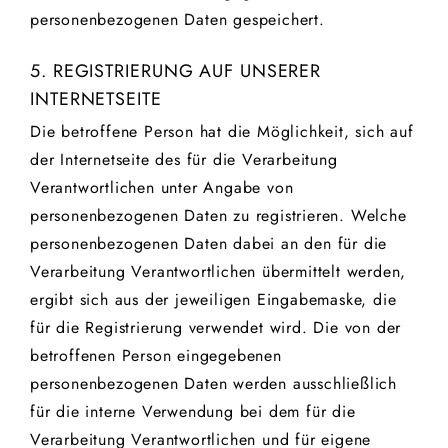
personenbezogenen Daten gespeichert.
5. REGISTRIERUNG AUF UNSERER
INTERNETSEITE
Die betroffene Person hat die Möglichkeit, sich auf
der Internetseite des für die Verarbeitung
Verantwortlichen unter Angabe von
personenbezogenen Daten zu registrieren. Welche
personenbezogenen Daten dabei an den für die
Verarbeitung Verantwortlichen übermittelt werden,
ergibt sich aus der jeweiligen Eingabemaske, die
für die Registrierung verwendet wird. Die von der
betroffenen Person eingegebenen
personenbezogenen Daten werden ausschließlich
für die interne Verwendung bei dem für die
Verarbeitung Verantwortlichen und für eigene