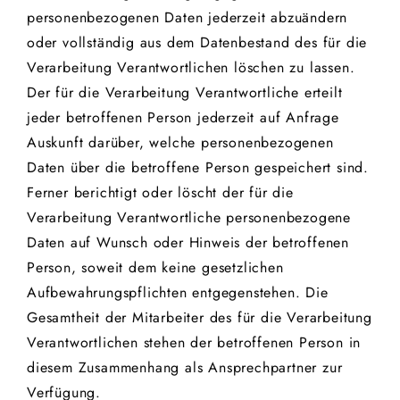
personenbezogenen Daten jederzeit abzuändern
oder vollständig aus dem Datenbestand des für die
Verarbeitung Verantwortlichen löschen zu lassen.
Der für die Verarbeitung Verantwortliche erteilt
jeder betroffenen Person jederzeit auf Anfrage
Auskunft darüber, welche personenbezogenen
Daten über die betroffene Person gespeichert sind.
Ferner berichtigt oder löscht der für die
Verarbeitung Verantwortliche personenbezogene
Daten auf Wunsch oder Hinweis der betroffenen
Person, soweit dem keine gesetzlichen
Aufbewahrungspflichten entgegenstehen. Die
Gesamtheit der Mitarbeiter des für die Verarbeitung
Verantwortlichen stehen der betroffenen Person in
diesem Zusammenhang als Ansprechpartner zur
Verfügung.