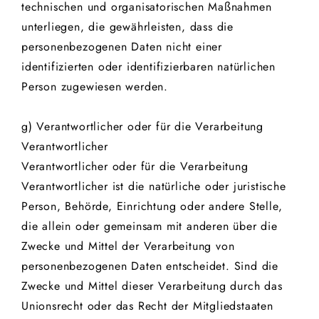
technischen und organisatorischen Maßnahmen
unterliegen, die gewährleisten, dass die
personenbezogenen Daten nicht einer
identifizierten oder identifizierbaren natürlichen
Person zugewiesen werden.
g) Verantwortlicher oder für die Verarbeitung
Verantwortlicher
Verantwortlicher oder für die Verarbeitung
Verantwortlicher ist die natürliche oder juristische
Person, Behörde, Einrichtung oder andere Stelle,
die allein oder gemeinsam mit anderen über die
Zwecke und Mittel der Verarbeitung von
personenbezogenen Daten entscheidet. Sind die
Zwecke und Mittel dieser Verarbeitung durch das
Unionsrecht oder das Recht der Mitgliedstaaten