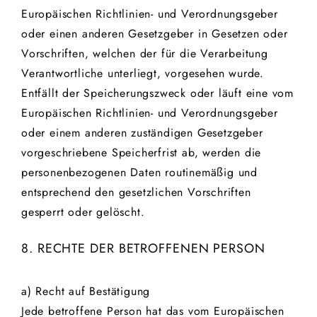
Europäischen Richtlinien- und Verordnungsgeber
oder einen anderen Gesetzgeber in Gesetzen oder
Vorschriften, welchen der für die Verarbeitung
Verantwortliche unterliegt, vorgesehen wurde.
Entfällt der Speicherungszweck oder läuft eine vom
Europäischen Richtlinien- und Verordnungsgeber
oder einem anderen zuständigen Gesetzgeber
vorgeschriebene Speicherfrist ab, werden die
personenbezogenen Daten routinemäßig und
entsprechend den gesetzlichen Vorschriften
gesperrt oder gelöscht.
8. RECHTE DER BETROFFENEN PERSON
a) Recht auf Bestätigung
Jede betroffene Person hat das vom Europäischen